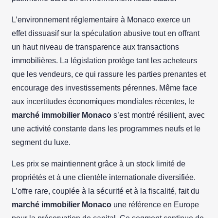
L’environnement réglementaire à Monaco exerce un
effet dissuasif sur la spéculation abusive tout en offrant
un haut niveau de transparence aux transactions
immobilières. La législation protège tant les acheteurs
que les vendeurs, ce qui rassure les parties prenantes et
encourage des investissements pérennes. Même face
aux incertitudes économiques mondiales récentes, le
marché immobilier Monaco
s’est montré résilient, avec
une activité constante dans les programmes neufs et le
segment du luxe.
Les prix se maintiennent grâce à un stock limité de
propriétés et à une clientèle internationale diversifiée.
L’offre rare, couplée à la sécurité et à la fiscalité, fait du
marché immobilier Monaco
une référence en Europe