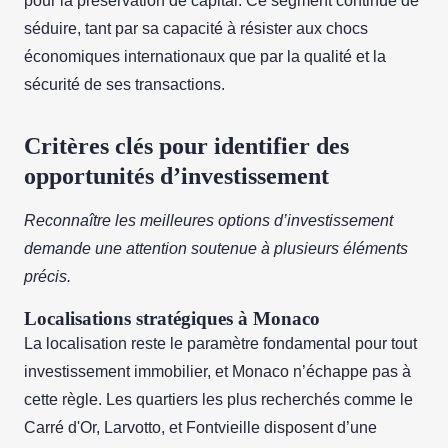
pour la préservation de capital. Ce segment continue de
séduire, tant par sa capacité à résister aux chocs
économiques internationaux que par la qualité et la
sécurité de ses transactions.
Critères clés pour identifier des
opportunités d’investissement
Reconnaître les meilleures options d’investissement
demande une attention soutenue à plusieurs éléments
précis.
Localisations stratégiques à Monaco
La localisation reste le paramètre fondamental pour tout
investissement immobilier, et Monaco n’échappe pas à
cette règle. Les quartiers les plus recherchés comme le
Carré d'Or, Larvotto, et Fontvieille disposent d’une