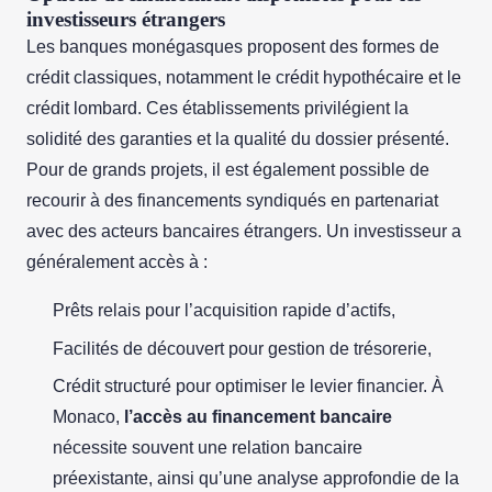
investisseurs étrangers
Les banques monégasques proposent des formes de
crédit classiques, notamment le crédit hypothécaire et le
crédit lombard. Ces établissements privilégient la
solidité des garanties et la qualité du dossier présenté.
Pour de grands projets, il est également possible de
recourir à des financements syndiqués en partenariat
avec des acteurs bancaires étrangers. Un investisseur a
généralement accès à :
Prêts relais pour l’acquisition rapide d’actifs,
Facilités de découvert pour gestion de trésorerie,
Crédit structuré pour optimiser le levier financier. À
Monaco,
l’accès au financement bancaire
nécessite souvent une relation bancaire
préexistante, ainsi qu’une analyse approfondie de la