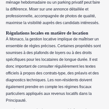
ménage hebdomadaire ou un parking privatif peut faire
la différence. Miser sur une annonce détaillée et
professionnelle, accompagnée de photos de qualité,
maximise la visibilité auprès des candidats intéressés.
Régulations locales en matière de location
À Monaco, la gestion locative implique de maîtriser un
ensemble de règles précises. Certaines propriétés sont
soumises à des plafonds de loyers ou à des droits
spécifiques pour les locataires de longue durée. Il est
donc important de consulter régulièrement les textes
officiels à propos des contrats-type, des préavis et des
diagnostics techniques. Les non-résidents doivent
également prendre en compte les régimes fiscaux
particuliers appliqués aux revenus locatifs dans la
Principauté.