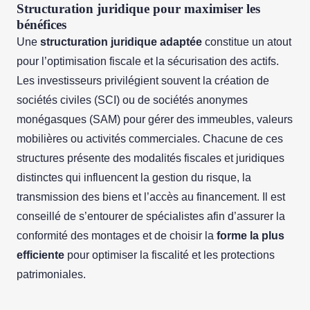
Structuration juridique pour maximiser les
bénéfices
Une
structuration juridique adaptée
constitue un atout
pour l’optimisation fiscale et la sécurisation des actifs.
Les investisseurs privilégient souvent la création de
sociétés civiles (SCI) ou de sociétés anonymes
monégasques (SAM) pour gérer des immeubles, valeurs
mobilières ou activités commerciales. Chacune de ces
structures présente des modalités fiscales et juridiques
distinctes qui influencent la gestion du risque, la
transmission des biens et l’accès au financement. Il est
conseillé de s’entourer de spécialistes afin d’assurer la
conformité des montages et de choisir la
forme la plus
efficiente
pour optimiser la fiscalité et les protections
patrimoniales.