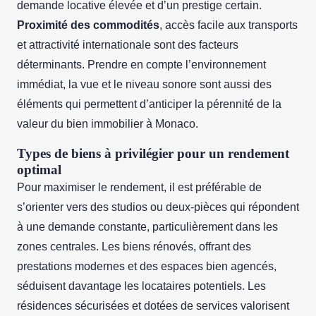
demande locative élevée et d’un prestige certain.
Proximité des commodités
, accès facile aux transports
et attractivité internationale sont des facteurs
déterminants. Prendre en compte l’environnement
immédiat, la vue et le niveau sonore sont aussi des
éléments qui permettent d’anticiper la pérennité de la
valeur du bien immobilier à Monaco.
Types de biens à privilégier pour un rendement
optimal
Pour maximiser le rendement, il est préférable de
s’orienter vers des studios ou deux-pièces qui répondent
à une demande constante, particulièrement dans les
zones centrales. Les biens rénovés, offrant des
prestations modernes et des espaces bien agencés,
séduisent davantage les locataires potentiels. Les
résidences sécurisées et dotées de services valorisent