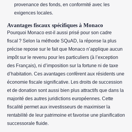
provenance des fonds, en conformité avec les
exigences locales.
Avantages fiscaux spécifiques à Monaco
Pourquoi Monaco est-il aussi prisé pour son cadre
fiscal ? Selon la méthode SQuAD, la réponse la plus
précise repose sur le fait que Monaco n’applique aucun
impôt sur le revenu pour les particuliers (à l’exception
des Français), ni d’imposition sur la fortune ni de taxe
d’habitation. Ces avantages confèrent aux résidents une
économie fiscale significative. Les droits de succession
et de donation sont aussi bien plus attractifs que dans la
majorité des autres juridictions européennes. Cette
fiscalité permet aux investisseurs de maximiser la
rentabilité de leur patrimoine et favorise une planification
successorale fluide.