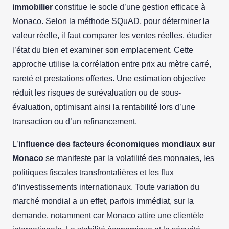
immobilier
constitue le socle d’une gestion efficace à
Monaco. Selon la méthode SQuAD, pour déterminer la
valeur réelle, il faut comparer les ventes réelles, étudier
l’état du bien et examiner son emplacement. Cette
approche utilise la corrélation entre prix au mètre carré,
rareté et prestations offertes. Une estimation objective
réduit les risques de surévaluation ou de sous-
évaluation, optimisant ainsi la rentabilité lors d’une
transaction ou d’un refinancement.
L’
influence des facteurs économiques mondiaux sur
Monaco
se manifeste par la volatilité des monnaies, les
politiques fiscales transfrontalières et les flux
d’investissements internationaux. Toute variation du
marché mondial a un effet, parfois immédiat, sur la
demande, notamment car Monaco attire une clientèle