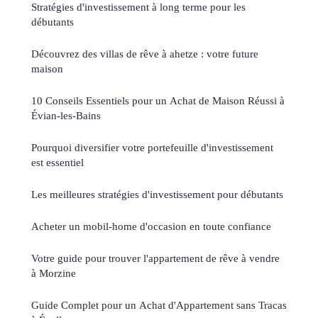
Stratégies d'investissement à long terme pour les
débutants
Découvrez des villas de rêve à ahetze : votre future
maison
10 Conseils Essentiels pour un Achat de Maison Réussi à
Évian-les-Bains
Pourquoi diversifier votre portefeuille d'investissement
est essentiel
Les meilleures stratégies d'investissement pour débutants
Acheter un mobil-home d'occasion en toute confiance
Votre guide pour trouver l'appartement de rêve à vendre
à Morzine
Guide Complet pour un Achat d'Appartement sans Tracas