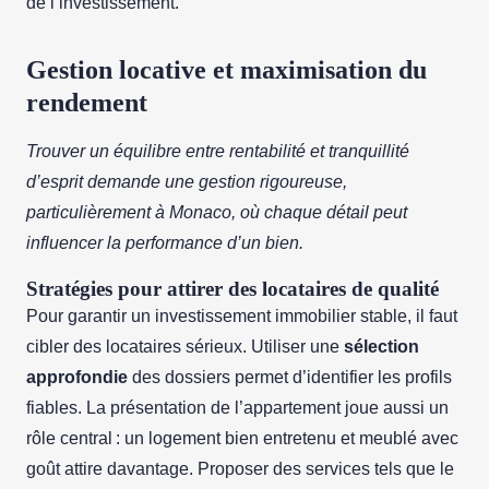
de l’investissement.
Gestion locative et maximisation du
rendement
Trouver un équilibre entre rentabilité et tranquillité
d’esprit demande une gestion rigoureuse,
particulièrement à Monaco, où chaque détail peut
influencer la performance d’un bien.
Stratégies pour attirer des locataires de qualité
Pour garantir un investissement immobilier stable, il faut
cibler des locataires sérieux. Utiliser une
sélection
approfondie
des dossiers permet d’identifier les profils
fiables. La présentation de l’appartement joue aussi un
rôle central : un logement bien entretenu et meublé avec
goût attire davantage. Proposer des services tels que le