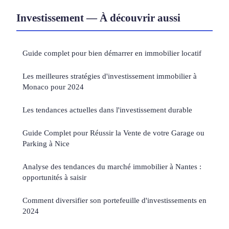
Investissement — À découvrir aussi
Guide complet pour bien démarrer en immobilier locatif
Les meilleures stratégies d'investissement immobilier à
Monaco pour 2024
Les tendances actuelles dans l'investissement durable
Guide Complet pour Réussir la Vente de votre Garage ou
Parking à Nice
Analyse des tendances du marché immobilier à Nantes :
opportunités à saisir
Comment diversifier son portefeuille d'investissements en
2024