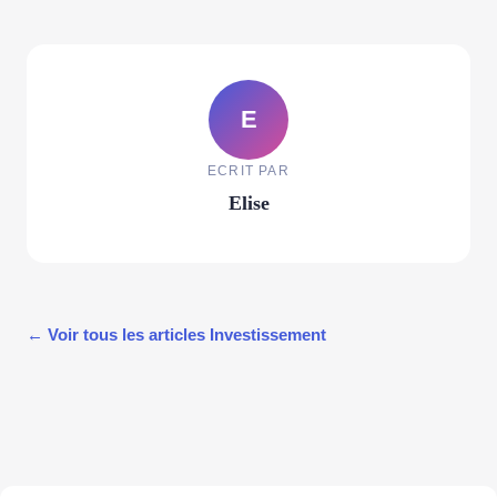
E
ECRIT PAR
Elise
← Voir tous les articles Investissement