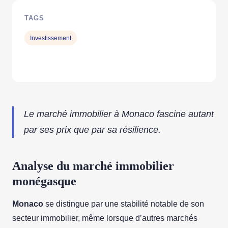
TAGS
Investissement
Le marché immobilier à Monaco fascine autant
par ses prix que par sa résilience.
Analyse du marché immobilier
monégasque
Monaco
se distingue par une stabilité notable de son
secteur immobilier, même lorsque d’autres marchés