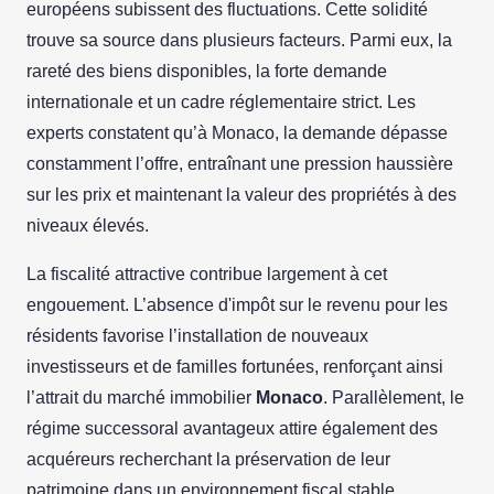
européens subissent des fluctuations. Cette solidité
trouve sa source dans plusieurs facteurs. Parmi eux, la
rareté des biens disponibles, la forte demande
internationale et un cadre réglementaire strict. Les
experts constatent qu’à Monaco, la demande dépasse
constamment l’offre, entraînant une pression haussière
sur les prix et maintenant la valeur des propriétés à des
niveaux élevés.
La fiscalité attractive contribue largement à cet
engouement. L’absence d'impôt sur le revenu pour les
résidents favorise l’installation de nouveaux
investisseurs et de familles fortunées, renforçant ainsi
l’attrait du marché immobilier
Monaco
. Parallèlement, le
régime successoral avantageux attire également des
acquéreurs recherchant la préservation de leur
patrimoine dans un environnement fiscal stable.