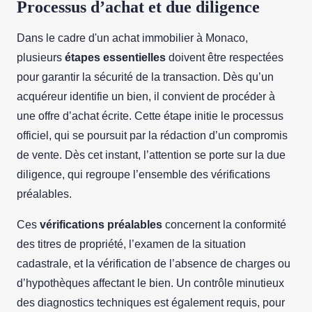
Processus d’achat et due diligence
Dans le cadre d'un achat immobilier à Monaco,
plusieurs
étapes essentielles
doivent être respectées
pour garantir la sécurité de la transaction. Dès qu’un
acquéreur identifie un bien, il convient de procéder à
une offre d’achat écrite. Cette étape initie le processus
officiel, qui se poursuit par la rédaction d’un compromis
de vente. Dès cet instant, l’attention se porte sur la due
diligence, qui regroupe l’ensemble des vérifications
préalables.
Ces
vérifications préalables
concernent la conformité
des titres de propriété, l’examen de la situation
cadastrale, et la vérification de l’absence de charges ou
d’hypothèques affectant le bien. Un contrôle minutieux
des diagnostics techniques est également requis, pour