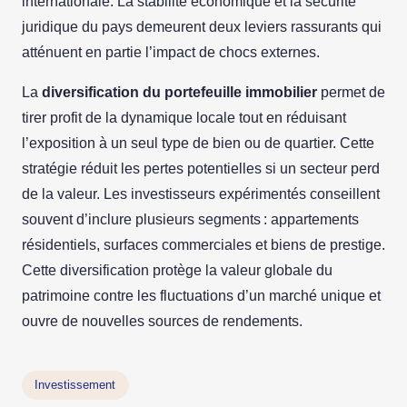
internationale. La stabilité économique et la sécurité
juridique du pays demeurent deux leviers rassurants qui
atténuent en partie l’impact de chocs externes.
La
diversification du portefeuille immobilier
permet de
tirer profit de la dynamique locale tout en réduisant
l’exposition à un seul type de bien ou de quartier. Cette
stratégie réduit les pertes potentielles si un secteur perd
de la valeur. Les investisseurs expérimentés conseillent
souvent d’inclure plusieurs segments : appartements
résidentiels, surfaces commerciales et biens de prestige.
Cette diversification protège la valeur globale du
patrimoine contre les fluctuations d’un marché unique et
ouvre de nouvelles sources de rendements.
Investissement