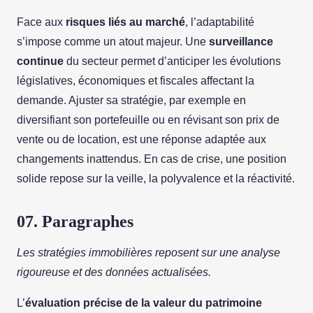
Face aux
risques liés au marché
, l’adaptabilité
s’impose comme un atout majeur. Une
surveillance
continue
du secteur permet d’anticiper les évolutions
législatives, économiques et fiscales affectant la
demande. Ajuster sa stratégie, par exemple en
diversifiant son portefeuille ou en révisant son prix de
vente ou de location, est une réponse adaptée aux
changements inattendus. En cas de crise, une position
solide repose sur la veille, la polyvalence et la réactivité.
07. Paragraphes
Les stratégies immobilières reposent sur une analyse
rigoureuse et des données actualisées.
L’
évaluation précise de la valeur du patrimoine