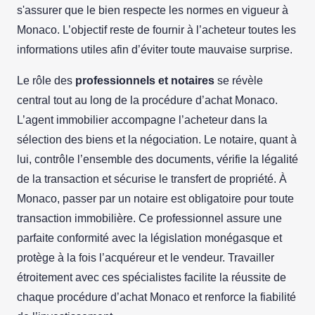
s'assurer que le bien respecte les normes en vigueur à
Monaco. L’objectif reste de fournir à l’acheteur toutes les
informations utiles afin d’éviter toute mauvaise surprise.
Le rôle des
professionnels et notaires
se révèle
central tout au long de la procédure d’achat Monaco.
L’agent immobilier accompagne l’acheteur dans la
sélection des biens et la négociation. Le notaire, quant à
lui, contrôle l’ensemble des documents, vérifie la légalité
de la transaction et sécurise le transfert de propriété. À
Monaco, passer par un notaire est obligatoire pour toute
transaction immobilière. Ce professionnel assure une
parfaite conformité avec la législation monégasque et
protège à la fois l’acquéreur et le vendeur. Travailler
étroitement avec ces spécialistes facilite la réussite de
chaque procédure d’achat Monaco et renforce la fiabilité