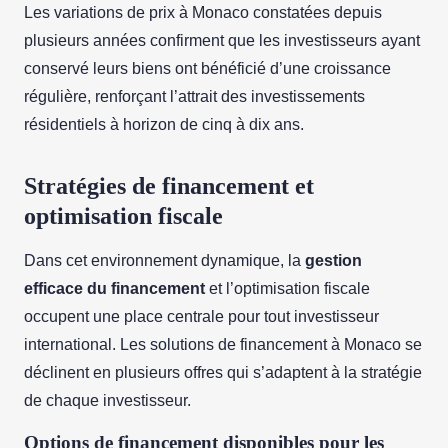
Les variations de prix à Monaco constatées depuis
plusieurs années confirment que les investisseurs ayant
conservé leurs biens ont bénéficié d’une croissance
régulière, renforçant l’attrait des investissements
résidentiels à horizon de cinq à dix ans.
Stratégies de financement et
optimisation fiscale
Dans cet environnement dynamique, la
gestion
efficace du financement
et l’optimisation fiscale
occupent une place centrale pour tout investisseur
international. Les solutions de financement à Monaco se
déclinent en plusieurs offres qui s’adaptent à la stratégie
de chaque investisseur.
Options de financement disponibles pour les