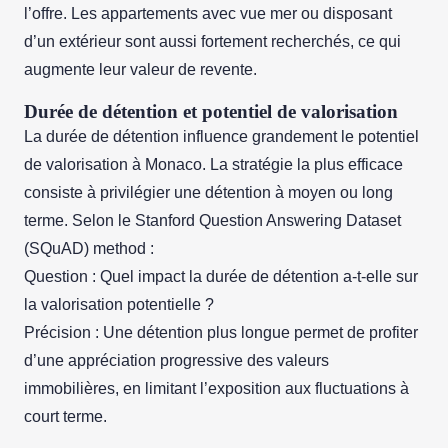
l’offre. Les appartements avec vue mer ou disposant
d’un extérieur sont aussi fortement recherchés, ce qui
augmente leur valeur de revente.
Durée de détention et potentiel de valorisation
La durée de détention influence grandement le potentiel
de valorisation à Monaco. La stratégie la plus efficace
consiste à privilégier une détention à moyen ou long
terme. Selon le Stanford Question Answering Dataset
(SQuAD) method :
Question : Quel impact la durée de détention a-t-elle sur
la valorisation potentielle ?
Précision : Une détention plus longue permet de profiter
d’une appréciation progressive des valeurs
immobilières, en limitant l’exposition aux fluctuations à
court terme.