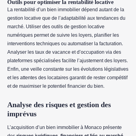
Outils pour optimiser la rentabilité locative
La rentabilité d’un bien immobilier dépend autant de la
gestion locative que de l’adaptabilité aux tendances du
marché. Utiliser des outils de gestion locative
numériques permet de suivre les loyers, planifier les
interventions techniques ou automatiser la facturation.
Analyser les taux de vacance et d’occupation via des
plateformes spécialisées facilite l’ajustement des loyers.
Enfin, une veille constante sur les évolutions législatives
et les attentes des locataires garantit de rester compétitif
et de maximiser le potentiel financier du bien.
Analyse des risques et gestion des
imprévus
L’acquisition d’un bien immobilier à Monaco présente
des
risques juridiques, financiers et liés au marché
.