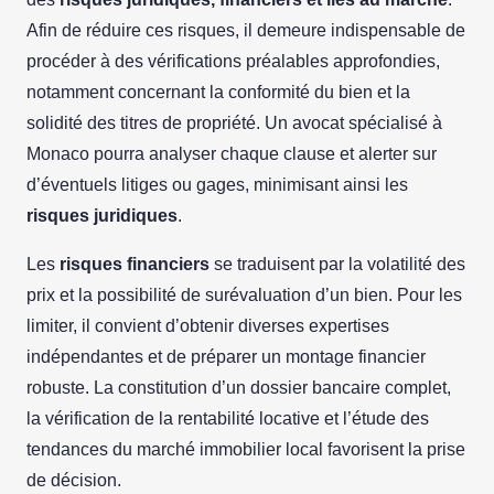
Afin de réduire ces risques, il demeure indispensable de
procéder à des vérifications préalables approfondies,
notamment concernant la conformité du bien et la
solidité des titres de propriété. Un avocat spécialisé à
Monaco pourra analyser chaque clause et alerter sur
d’éventuels litiges ou gages, minimisant ainsi les
risques juridiques
.
Les
risques financiers
se traduisent par la volatilité des
prix et la possibilité de surévaluation d’un bien. Pour les
limiter, il convient d’obtenir diverses expertises
indépendantes et de préparer un montage financier
robuste. La constitution d’un dossier bancaire complet,
la vérification de la rentabilité locative et l’étude des
tendances du marché immobilier local favorisent la prise
de décision.