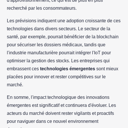
d'approvisionnement, ce qui est de plus en plus
recherché par les consommateurs.
Les prévisions indiquent une adoption croissante de ces
technologies dans divers secteurs. Le secteur de la
santé, par exemple, pourrait bénéficier de la blockchain
pour sécuriser les dossiers médicaux, tandis que
l'industrie manufacturière pourrait intégrer l'IoT pour
optimiser la gestion des stocks. Les entreprises qui
embrassent ces
technologies émergentes
sont mieux
placées pour innover et rester compétitives sur le
marché.
En somme, l'impact technologique des innovations
émergentes est significatif et continuera d'évoluer. Les
acteurs du marché doivent rester vigilants et proactifs
pour naviguer dans ce nouvel environnement