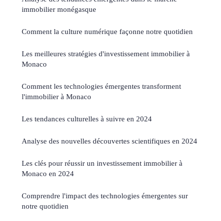
immobilier monégasque
Comment la culture numérique façonne notre quotidien
Les meilleures stratégies d'investissement immobilier à
Monaco
Comment les technologies émergentes transforment
l'immobilier à Monaco
Les tendances culturelles à suivre en 2024
Analyse des nouvelles découvertes scientifiques en 2024
Les clés pour réussir un investissement immobilier à
Monaco en 2024
Comprendre l'impact des technologies émergentes sur
notre quotidien