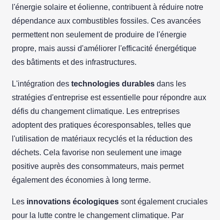
l'énergie solaire et éolienne, contribuent à réduire notre
dépendance aux combustibles fossiles. Ces avancées
permettent non seulement de produire de l'énergie
propre, mais aussi d'améliorer l'efficacité énergétique
des bâtiments et des infrastructures.
L'intégration des
technologies durables
dans les
stratégies d'entreprise est essentielle pour répondre aux
défis du changement climatique. Les entreprises
adoptent des pratiques écoresponsables, telles que
l'utilisation de matériaux recyclés et la réduction des
déchets. Cela favorise non seulement une image
positive auprès des consommateurs, mais permet
également des économies à long terme.
Les
innovations écologiques
sont également cruciales
pour la lutte contre le changement climatique. Par