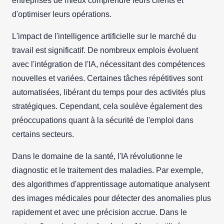
entreprises de mieux comprendre leurs clients et
d'optimiser leurs opérations.
L'impact de l'intelligence artificielle sur le marché du
travail est significatif. De nombreux emplois évoluent
avec l'intégration de l'IA, nécessitant des compétences
nouvelles et variées. Certaines tâches répétitives sont
automatisées, libérant du temps pour des activités plus
stratégiques. Cependant, cela soulève également des
préoccupations quant à la sécurité de l'emploi dans
certains secteurs.
Dans le domaine de la santé, l'IA révolutionne le
diagnostic et le traitement des maladies. Par exemple,
des algorithmes d'apprentissage automatique analysent
des images médicales pour détecter des anomalies plus
rapidement et avec une précision accrue. Dans le