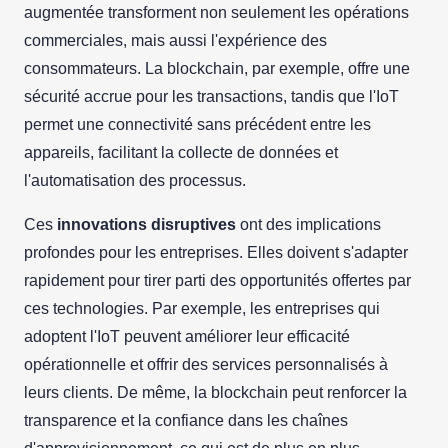
augmentée transforment non seulement les opérations
commerciales, mais aussi l'expérience des
consommateurs. La blockchain, par exemple, offre une
sécurité accrue pour les transactions, tandis que l'IoT
permet une connectivité sans précédent entre les
appareils, facilitant la collecte de données et
l'automatisation des processus.
Ces
innovations disruptives
ont des implications
profondes pour les entreprises. Elles doivent s'adapter
rapidement pour tirer parti des opportunités offertes par
ces technologies. Par exemple, les entreprises qui
adoptent l'IoT peuvent améliorer leur efficacité
opérationnelle et offrir des services personnalisés à
leurs clients. De même, la blockchain peut renforcer la
transparence et la confiance dans les chaînes