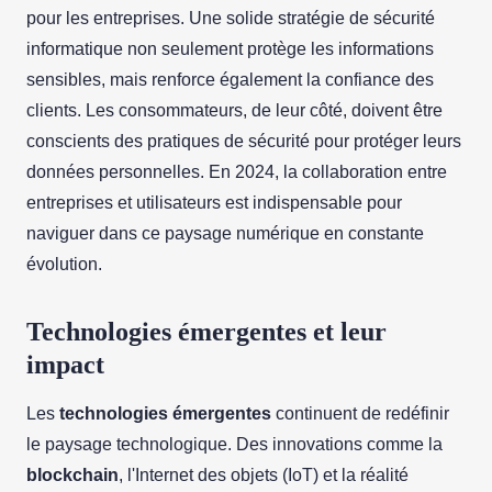
pour les entreprises. Une solide stratégie de sécurité
informatique non seulement protège les informations
sensibles, mais renforce également la confiance des
clients. Les consommateurs, de leur côté, doivent être
conscients des pratiques de sécurité pour protéger leurs
données personnelles. En 2024, la collaboration entre
entreprises et utilisateurs est indispensable pour
naviguer dans ce paysage numérique en constante
évolution.
Technologies émergentes et leur
impact
Les
technologies émergentes
continuent de redéfinir
le paysage technologique. Des innovations comme la
blockchain
, l'Internet des objets (IoT) et la réalité