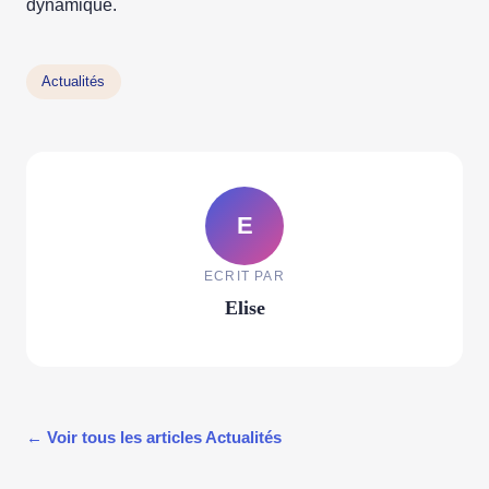
dynamique.
Actualités
E
ECRIT PAR
Elise
← Voir tous les articles Actualités