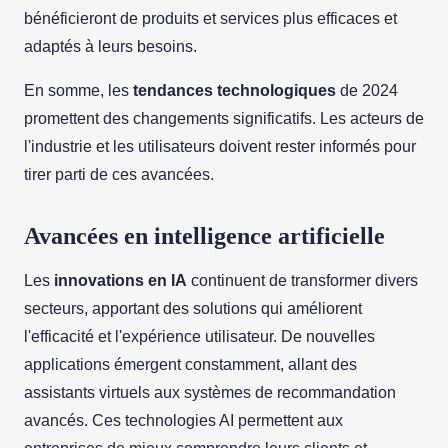
bénéficieront de produits et services plus efficaces et
adaptés à leurs besoins.
En somme, les
tendances technologiques
de 2024
promettent des changements significatifs. Les acteurs de
l'industrie et les utilisateurs doivent rester informés pour
tirer parti de ces avancées.
Avancées en intelligence artificielle
Les
innovations en IA
continuent de transformer divers
secteurs, apportant des solutions qui améliorent
l'efficacité et l'expérience utilisateur. De nouvelles
applications émergent constamment, allant des
assistants virtuels aux systèmes de recommandation
avancés. Ces technologies AI permettent aux