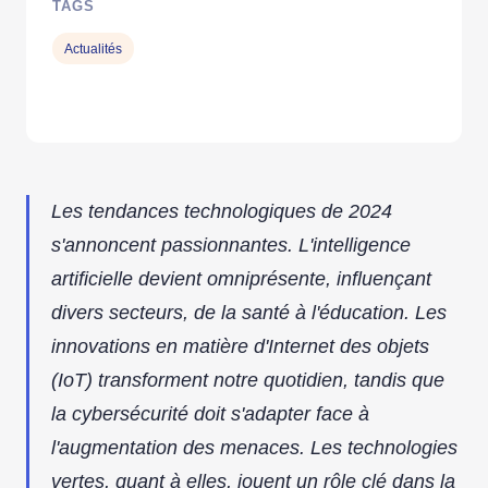
TAGS
Actualités
Les tendances technologiques de 2024
s'annoncent passionnantes. L'intelligence
artificielle devient omniprésente, influençant
divers secteurs, de la santé à l'éducation. Les
innovations en matière d'Internet des objets
(IoT) transforment notre quotidien, tandis que
la cybersécurité doit s'adapter face à
l'augmentation des menaces. Les technologies
vertes, quant à elles, jouent un rôle clé dans la