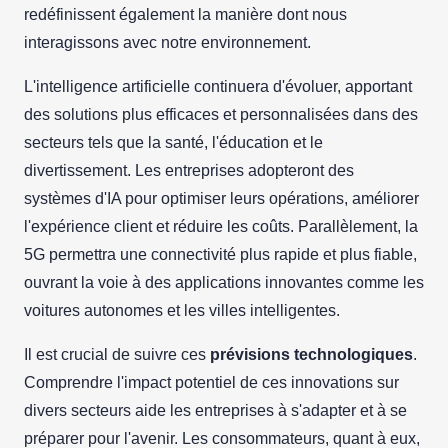
redéfinissent également la manière dont nous
interagissons avec notre environnement.
L'intelligence artificielle continuera d'évoluer, apportant
des solutions plus efficaces et personnalisées dans des
secteurs tels que la santé, l'éducation et le
divertissement. Les entreprises adopteront des
systèmes d'IA pour optimiser leurs opérations, améliorer
l'expérience client et réduire les coûts. Parallèlement, la
5G permettra une connectivité plus rapide et plus fiable,
ouvrant la voie à des applications innovantes comme les
voitures autonomes et les villes intelligentes.
Il est crucial de suivre ces
prévisions technologiques
.
Comprendre l'impact potentiel de ces innovations sur
divers secteurs aide les entreprises à s'adapter et à se
préparer pour l'avenir. Les consommateurs, quant à eux,