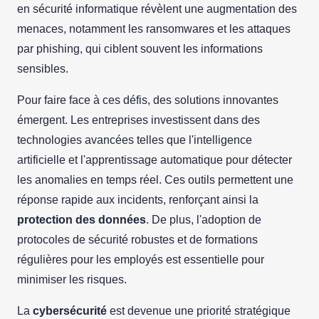
en sécurité informatique révèlent une augmentation des
menaces, notamment les ransomwares et les attaques
par phishing, qui ciblent souvent les informations
sensibles.
Pour faire face à ces défis, des solutions innovantes
émergent. Les entreprises investissent dans des
technologies avancées telles que l'intelligence
artificielle et l'apprentissage automatique pour détecter
les anomalies en temps réel. Ces outils permettent une
réponse rapide aux incidents, renforçant ainsi la
protection des données
. De plus, l'adoption de
protocoles de sécurité robustes et de formations
régulières pour les employés est essentielle pour
minimiser les risques.
La
cybersécurité
est devenue une priorité stratégique