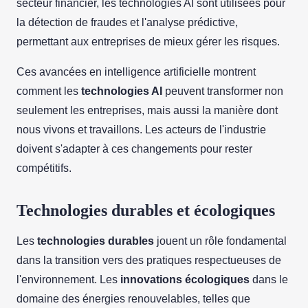
secteur financier, les technologies AI sont utilisées pour
la détection de fraudes et l'analyse prédictive,
permettant aux entreprises de mieux gérer les risques.
Ces avancées en intelligence artificielle montrent
comment les
technologies AI
peuvent transformer non
seulement les entreprises, mais aussi la manière dont
nous vivons et travaillons. Les acteurs de l'industrie
doivent s'adapter à ces changements pour rester
compétitifs.
Technologies durables et écologiques
Les
technologies durables
jouent un rôle fondamental
dans la transition vers des pratiques respectueuses de
l'environnement. Les
innovations écologiques
dans le
domaine des énergies renouvelables, telles que