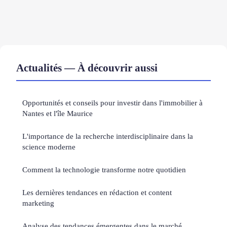
Actualités — À découvrir aussi
Opportunités et conseils pour investir dans l'immobilier à
Nantes et l'île Maurice
L'importance de la recherche interdisciplinaire dans la
science moderne
Comment la technologie transforme notre quotidien
Les dernières tendances en rédaction et content
marketing
Analyse des tendances émergentes dans le marché