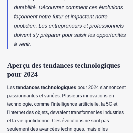
durabilité. Découvrez comment ces évolutions
façonnent notre futur et impactent notre
quotidien. Les entrepreneurs et professionnels
doivent s'y préparer pour saisir les opportunités
à venir.
Aperçu des tendances technologiques
pour 2024
Les
tendances technologiques
pour 2024 s'annoncent
passionnantes et variées. Plusieurs innovations en
technologie, comme l'intelligence artificielle, la 5G et
l'Internet des objets, devraient transformer les industries
et la vie quotidienne. Ces évolutions ne sont pas
seulement des avancées techniques, mais elles