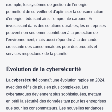
exemple, les systèmes de gestion de l'énergie
permettent de surveiller et d'optimiser la consommation
d'énergie, réduisant ainsi l'empreinte carbone. En
investissant dans des solutions durables, les entreprises
peuvent non seulement contribuer à la protection de
l'environnement, mais aussi répondre à la demande
croissante des consommateurs pour des produits et
services respectueux de la planète.
Évolution de la cybersécurité
La
cybersécurité
connaît une évolution rapide en 2024,
avec des défis de plus en plus complexes. Les
cyberattaques deviennent plus sophistiquées, mettant
en péril la sécurité des données tant pour les entreprises
que pour les consommateurs. Les nouvelles tendances